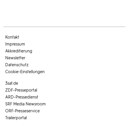
Kontakt
Impressum
Akkreditierung
Newsletter
Datenschutz
Cookie-Einstellungen
3sat.de
ZDF-Presseportal
ARD-Pressedienst
SRF Media Newsroom
ORF-Presseservice
Trailerportal