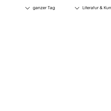
ganzer Tag
Literatur & Kun