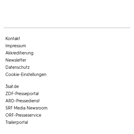
Kontakt
Impressum
Akkreditierung
Newsletter
Datenschutz
Cookie-Einstellungen
3sat.de
ZDF-Presseportal
ARD-Pressedienst
SRF Media Newsroom
ORF-Presseservice
Trailerportal