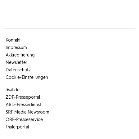
Kontakt
Impressum
Akkreditierung
Newsletter
Datenschutz
Cookie-Einstellungen
3sat.de
ZDF-Presseportal
ARD-Pressedienst
SRF Media Newsroom
ORF-Presseservice
Trailerportal