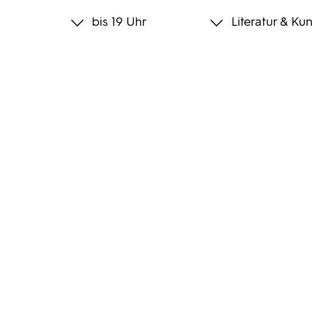
bis 19 Uhr
Literatur & Kun