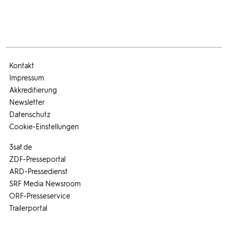
Kontakt
Impressum
Akkreditierung
Newsletter
Datenschutz
Cookie-Einstellungen
3sat.de
ZDF-Presseportal
ARD-Pressedienst
SRF Media Newsroom
ORF-Presseservice
Trailerportal