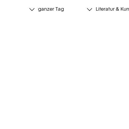
ganzer Tag
Literatur & Kun