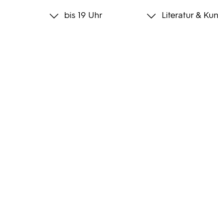
bis 19 Uhr
Literatur & Kun