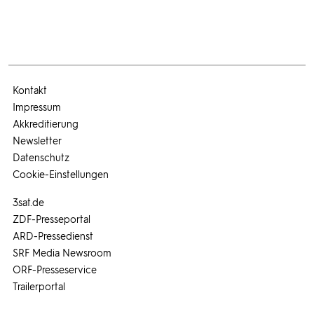
Kontakt
Impressum
Akkreditierung
Newsletter
Datenschutz
Cookie-Einstellungen
3sat.de
ZDF-Presseportal
ARD-Pressedienst
SRF Media Newsroom
ORF-Presseservice
Trailerportal