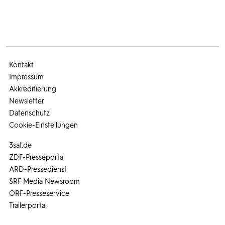
Kontakt
Impressum
Akkreditierung
Newsletter
Datenschutz
Cookie-Einstellungen
3sat.de
ZDF-Presseportal
ARD-Pressedienst
SRF Media Newsroom
ORF-Presseservice
Trailerportal