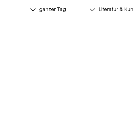
ganzer Tag
Literatur & Kun