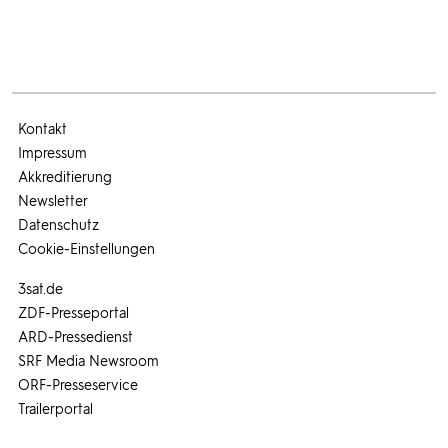
Kontakt
Impressum
Akkreditierung
Newsletter
Datenschutz
Cookie-Einstellungen
3sat.de
ZDF-Presseportal
ARD-Pressedienst
SRF Media Newsroom
ORF-Presseservice
Trailerportal