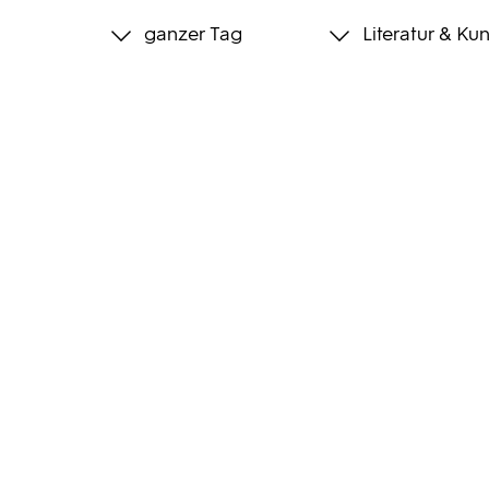
ganzer Tag
Literatur & Kun