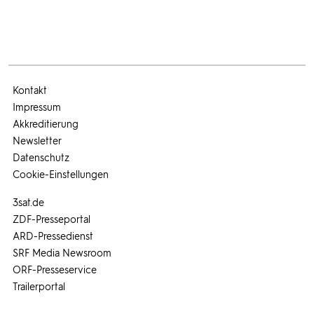
Kontakt
Impressum
Akkreditierung
Newsletter
Datenschutz
Cookie-Einstellungen
3sat.de
ZDF-Presseportal
ARD-Pressedienst
SRF Media Newsroom
ORF-Presseservice
Trailerportal