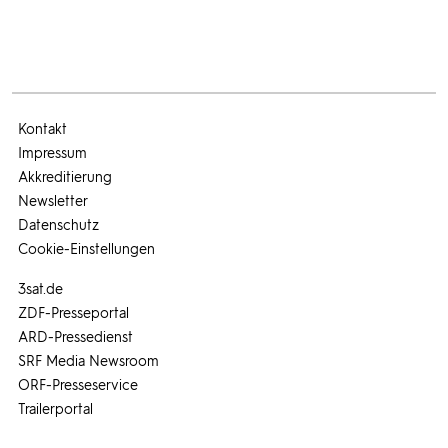
Kontakt
Impressum
Akkreditierung
Newsletter
Datenschutz
Cookie-Einstellungen
3sat.de
ZDF-Presseportal
ARD-Pressedienst
SRF Media Newsroom
ORF-Presseservice
Trailerportal