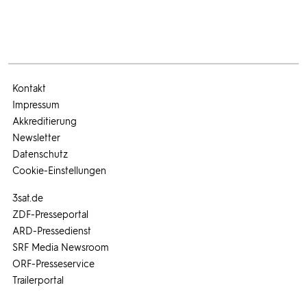
Kontakt
Impressum
Akkreditierung
Newsletter
Datenschutz
Cookie-Einstellungen
3sat.de
ZDF-Presseportal
ARD-Pressedienst
SRF Media Newsroom
ORF-Presseservice
Trailerportal