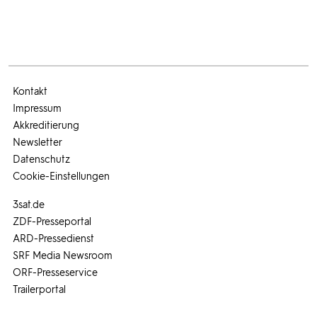
Kontakt
Impressum
Akkreditierung
Newsletter
Datenschutz
Cookie-Einstellungen
3sat.de
ZDF-Presseportal
ARD-Pressedienst
SRF Media Newsroom
ORF-Presseservice
Trailerportal