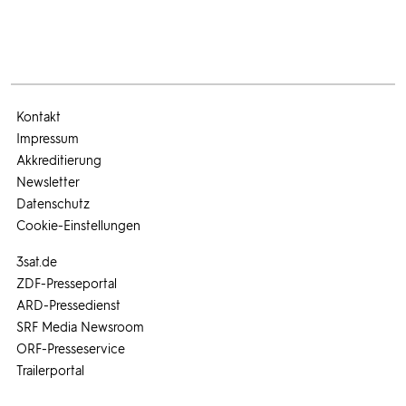
Kontakt
Impressum
Akkreditierung
Newsletter
Datenschutz
Cookie-Einstellungen
3sat.de
ZDF-Presseportal
ARD-Pressedienst
SRF Media Newsroom
ORF-Presseservice
Trailerportal