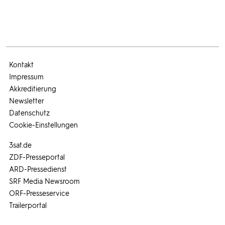
Kontakt
Impressum
Akkreditierung
Newsletter
Datenschutz
Cookie-Einstellungen
3sat.de
ZDF-Presseportal
ARD-Pressedienst
SRF Media Newsroom
ORF-Presseservice
Trailerportal