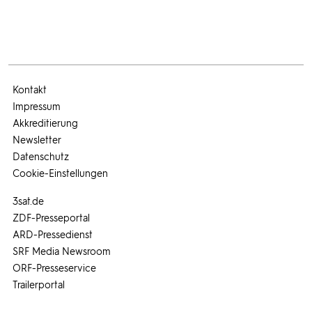
Kontakt
Impressum
Akkreditierung
Newsletter
Datenschutz
Cookie-Einstellungen
3sat.de
ZDF-Presseportal
ARD-Pressedienst
SRF Media Newsroom
ORF-Presseservice
Trailerportal