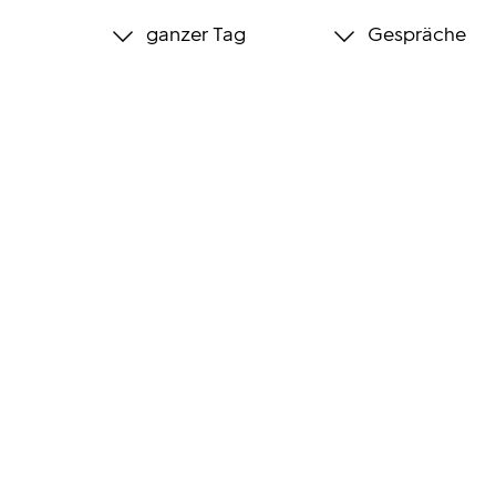
ganzer Tag
Gespräche