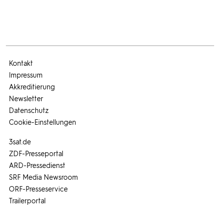
Kontakt
Impressum
Akkreditierung
Newsletter
Datenschutz
Cookie-Einstellungen
3sat.de
ZDF-Presseportal
ARD-Pressedienst
SRF Media Newsroom
ORF-Presseservice
Trailerportal