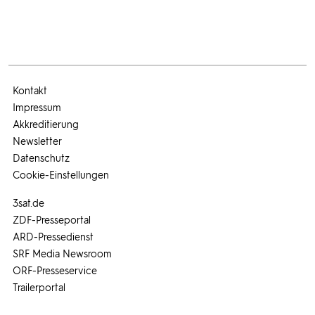
Kontakt
Impressum
Akkreditierung
Newsletter
Datenschutz
Cookie-Einstellungen
3sat.de
ZDF-Presseportal
ARD-Pressedienst
SRF Media Newsroom
ORF-Presseservice
Trailerportal