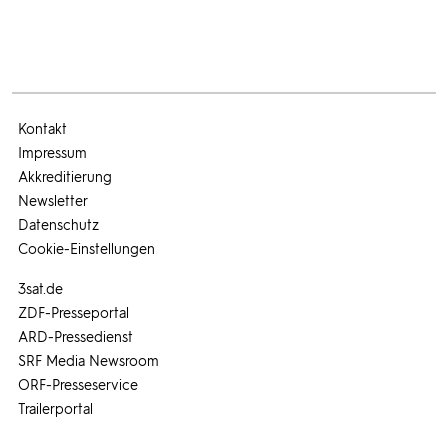
Kontakt
Impressum
Akkreditierung
Newsletter
Datenschutz
Cookie-Einstellungen
3sat.de
ZDF-Presseportal
ARD-Pressedienst
SRF Media Newsroom
ORF-Presseservice
Trailerportal