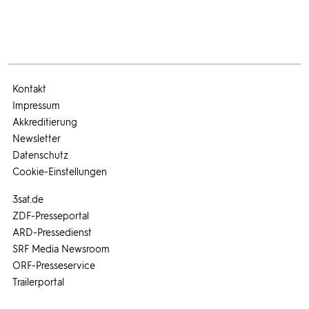
Kontakt
Impressum
Akkreditierung
Newsletter
Datenschutz
Cookie-Einstellungen
3sat.de
ZDF-Presseportal
ARD-Pressedienst
SRF Media Newsroom
ORF-Presseservice
Trailerportal