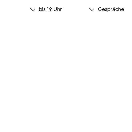
bis 19 Uhr
Gespräche