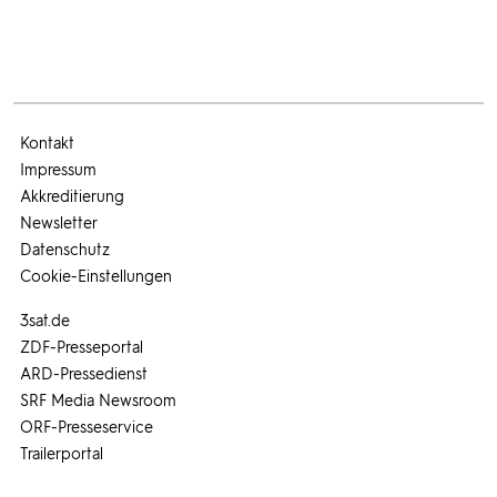
Kontakt
Impressum
Akkreditierung
Newsletter
Datenschutz
Cookie-Einstellungen
3sat.de
ZDF-Presseportal
ARD-Pressedienst
SRF Media Newsroom
ORF-Presseservice
Trailerportal