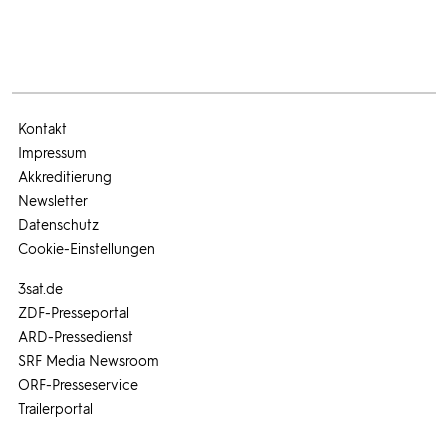
Kontakt
Impressum
Akkreditierung
Newsletter
Datenschutz
Cookie-Einstellungen
3sat.de
ZDF-Presseportal
ARD-Pressedienst
SRF Media Newsroom
ORF-Presseservice
Trailerportal