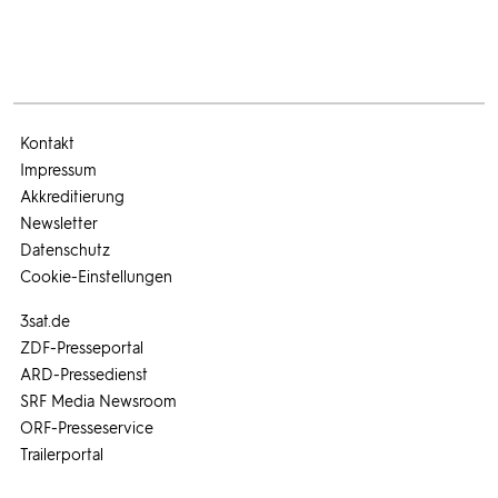
Kontakt
Impressum
Akkreditierung
Newsletter
Datenschutz
Cookie-Einstellungen
3sat.de
ZDF-Presseportal
ARD-Pressedienst
SRF Media Newsroom
ORF-Presseservice
Trailerportal