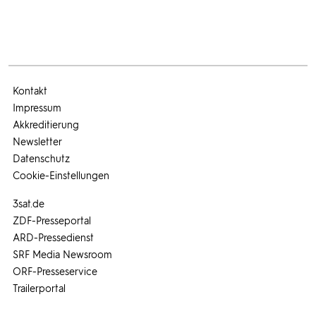
Kontakt
Impressum
Akkreditierung
Newsletter
Datenschutz
Cookie-Einstellungen
3sat.de
ZDF-Presseportal
ARD-Pressedienst
SRF Media Newsroom
ORF-Presseservice
Trailerportal