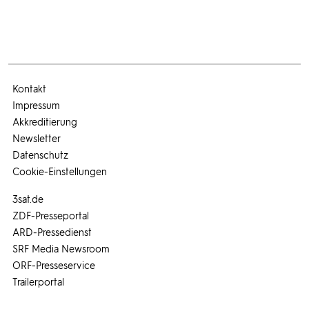
Kontakt
Impressum
Akkreditierung
Newsletter
Datenschutz
Cookie-Einstellungen
3sat.de
ZDF-Presseportal
ARD-Pressedienst
SRF Media Newsroom
ORF-Presseservice
Trailerportal