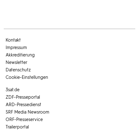
Kontakt
Impressum
Akkreditierung
Newsletter
Datenschutz
Cookie-Einstellungen
3sat.de
ZDF-Presseportal
ARD-Pressedienst
SRF Media Newsroom
ORF-Presseservice
Trailerportal