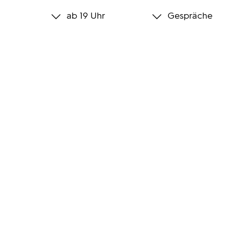
ab 19 Uhr
Gespräche