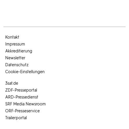
Kontakt
Impressum
Akkreditierung
Newsletter
Datenschutz
Cookie-Einstellungen
3sat.de
ZDF-Presseportal
ARD-Pressedienst
SRF Media Newsroom
ORF-Presseservice
Trailerportal