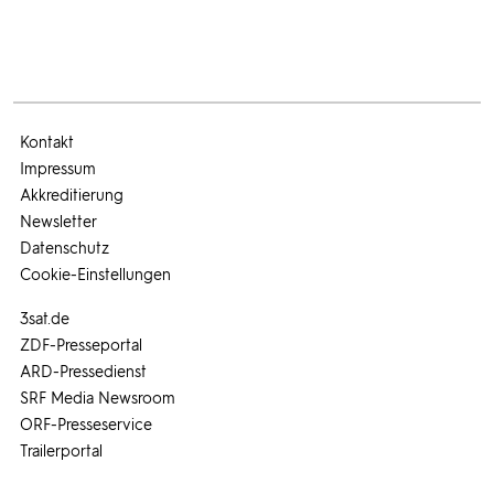
Kontakt
Impressum
Akkreditierung
Newsletter
Datenschutz
Cookie-Einstellungen
3sat.de
ZDF-Presseportal
ARD-Pressedienst
SRF Media Newsroom
ORF-Presseservice
Trailerportal