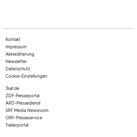
Kontakt
Impressum
Akkreditierung
Newsletter
Datenschutz
Cookie-Einstellungen
3sat.de
ZDF-Presseportal
ARD-Pressedienst
SRF Media Newsroom
ORF-Presseservice
Trailerportal