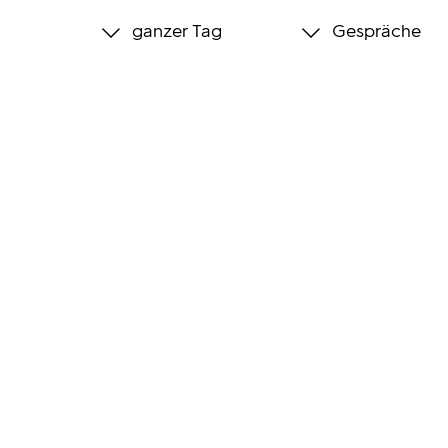
ganzer Tag
Gespräche