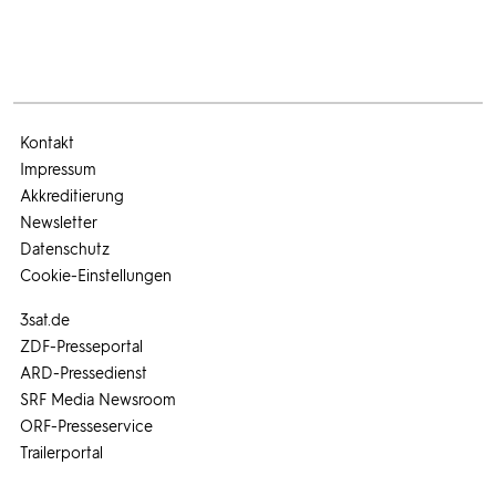
Kontakt
Impressum
Akkreditierung
Newsletter
Datenschutz
Cookie-Einstellungen
3sat.de
ZDF-Presseportal
ARD-Pressedienst
SRF Media Newsroom
ORF-Presseservice
Trailerportal