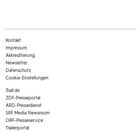
Kontakt
Impressum
Akkreditierung
Newsletter
Datenschutz
Cookie-Einstellungen
3sat.de
ZDF-Presseportal
ARD-Pressedienst
SRF Media Newsroom
ORF-Presseservice
Trailerportal