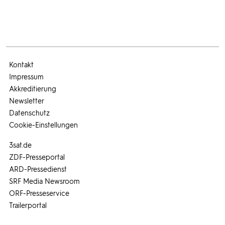
Kontakt
Impressum
Akkreditierung
Newsletter
Datenschutz
Cookie-Einstellungen
3sat.de
ZDF-Presseportal
ARD-Pressedienst
SRF Media Newsroom
ORF-Presseservice
Trailerportal