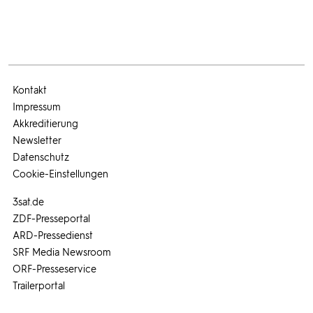
Kontakt
Impressum
Akkreditierung
Newsletter
Datenschutz
Cookie-Einstellungen
3sat.de
ZDF-Presseportal
ARD-Pressedienst
SRF Media Newsroom
ORF-Presseservice
Trailerportal