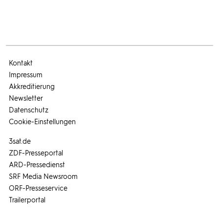
Kontakt
Impressum
Akkreditierung
Newsletter
Datenschutz
Cookie-Einstellungen
3sat.de
ZDF-Presseportal
ARD-Pressedienst
SRF Media Newsroom
ORF-Presseservice
Trailerportal