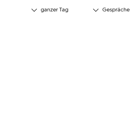
ganzer Tag
Gespräche