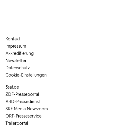
Kontakt
Impressum
Akkreditierung
Newsletter
Datenschutz
Cookie-Einstellungen
3sat.de
ZDF-Presseportal
ARD-Pressedienst
SRF Media Newsroom
ORF-Presseservice
Trailerportal