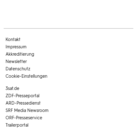
Kontakt
Impressum
Akkreditierung
Newsletter
Datenschutz
Cookie-Einstellungen
3sat.de
ZDF-Presseportal
ARD-Pressedienst
SRF Media Newsroom
ORF-Presseservice
Trailerportal