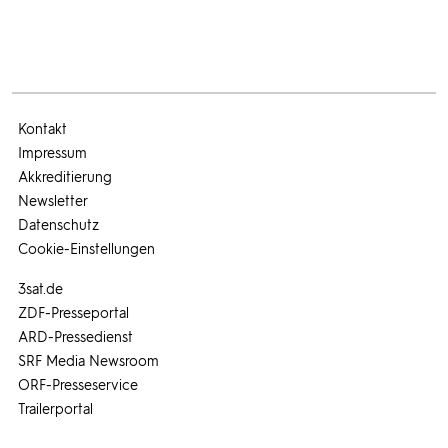
Kontakt
Impressum
Akkreditierung
Newsletter
Datenschutz
Cookie-Einstellungen
3sat.de
ZDF-Presseportal
ARD-Pressedienst
SRF Media Newsroom
ORF-Presseservice
Trailerportal