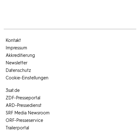
Kontakt
Impressum
Akkreditierung
Newsletter
Datenschutz
Cookie-Einstellungen
3sat.de
ZDF-Presseportal
ARD-Pressedienst
SRF Media Newsroom
ORF-Presseservice
Trailerportal