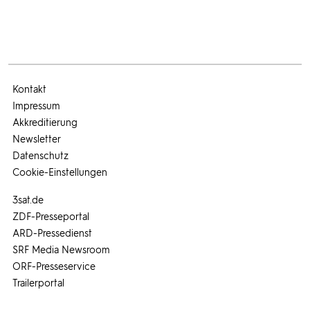
Kontakt
Impressum
Akkreditierung
Newsletter
Datenschutz
Cookie-Einstellungen
3sat.de
ZDF-Presseportal
ARD-Pressedienst
SRF Media Newsroom
ORF-Presseservice
Trailerportal