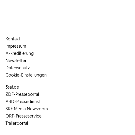
Kontakt
Impressum
Akkreditierung
Newsletter
Datenschutz
Cookie-Einstellungen
3sat.de
ZDF-Presseportal
ARD-Pressedienst
SRF Media Newsroom
ORF-Presseservice
Trailerportal