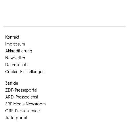
Kontakt
Impressum
Akkreditierung
Newsletter
Datenschutz
Cookie-Einstellungen
3sat.de
ZDF-Presseportal
ARD-Pressedienst
SRF Media Newsroom
ORF-Presseservice
Trailerportal